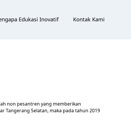
ngapa Edukasi Inovatif
Kontak Kami
olah non pesantren yang memberikan
kitar Tangerang Selatan, maka pada tahun 2019