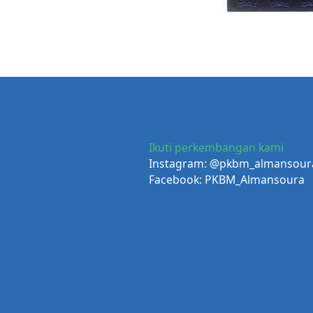
Ikuti perkembangan kami
Instagram:
@pkbm_almansour
Facebook:
PKBM_Almansoura