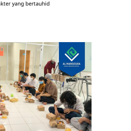
kter yang bertauhid