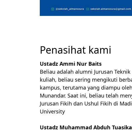
Penasihat kami
Ustadz Ammi Nur Baits
Beliau adalah alumni Jurusan Teknik
kuliah, beliau sering mengikuti berba
kampus, terutama yang diampu oleh
Munandar. Saat ini, beliau telah men
Jurusan Fikih dan Ushul Fikih di Mad
University
Ustadz Muhammad Abduh Tuasika