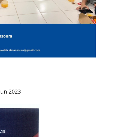
hun 2023